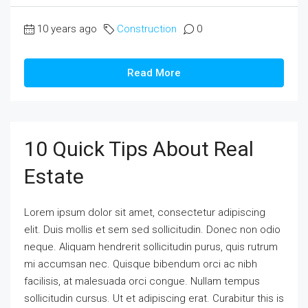
10 years ago
Construction
0
Read More
10 Quick Tips About Real
Estate
Lorem ipsum dolor sit amet, consectetur adipiscing
elit. Duis mollis et sem sed sollicitudin. Donec non odio
neque. Aliquam hendrerit sollicitudin purus, quis rutrum
mi accumsan nec. Quisque bibendum orci ac nibh
facilisis, at malesuada orci congue. Nullam tempus
sollicitudin cursus. Ut et adipiscing erat. Curabitur this is