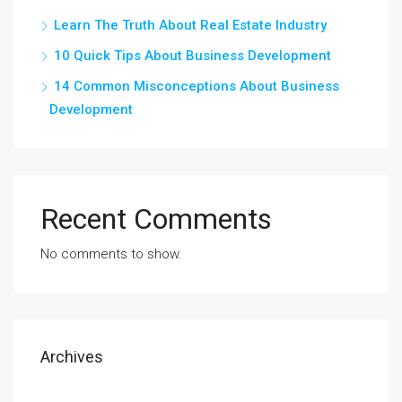
Learn The Truth About Real Estate Industry
10 Quick Tips About Business Development
14 Common Misconceptions About Business
Development
Recent Comments
No comments to show.
Archives