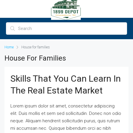
Home
House for families
House For Families
Skills That You Can Learn In
The Real Estate Market
Lorem ipsum dolor sit amet, consectetur adipiscing
elit. Duis mollis et sem sed sollicitudin. Donec non odio
neque. Aliquam hendrerit sollicitudin purus, quis rutrum
mi accumsan nec. Quisque bibendum orci ac nibh