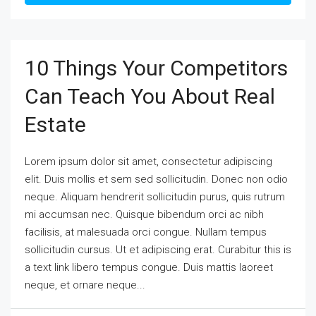
10 Things Your Competitors
Can Teach You About Real
Estate
Lorem ipsum dolor sit amet, consectetur adipiscing
elit. Duis mollis et sem sed sollicitudin. Donec non odio
neque. Aliquam hendrerit sollicitudin purus, quis rutrum
mi accumsan nec. Quisque bibendum orci ac nibh
facilisis, at malesuada orci congue. Nullam tempus
sollicitudin cursus. Ut et adipiscing erat. Curabitur this is
a text link libero tempus congue. Duis mattis laoreet
neque, et ornare neque...