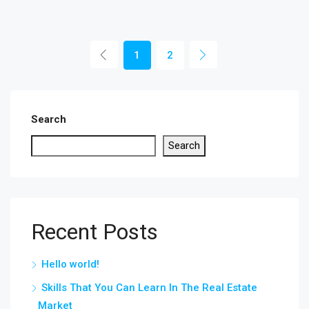
1
2
Search
Search
Recent Posts
Hello world!
Skills That You Can Learn In The Real Estate
Market