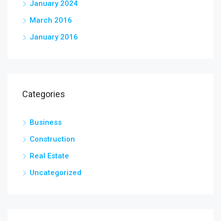
January 2024
March 2016
January 2016
Categories
Business
Construction
Real Estate
Uncategorized