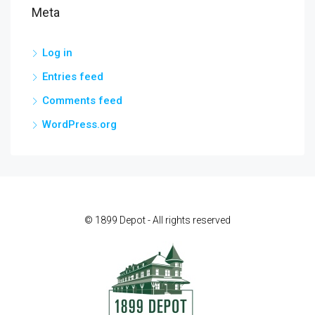
Meta
Log in
Entries feed
Comments feed
WordPress.org
© 1899 Depot - All rights reserved