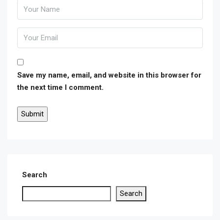
Save my name, email, and website in this browser for
the next time I comment.
Search
Search