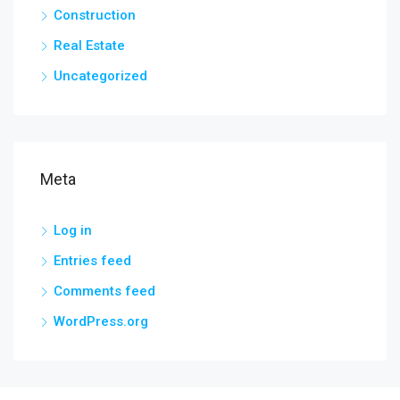
Construction
Real Estate
Uncategorized
Meta
Log in
Entries feed
Comments feed
WordPress.org