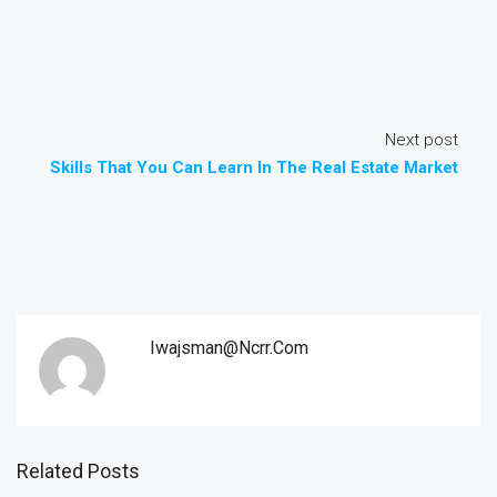
Next post
Skills That You Can Learn In The Real Estate Market
Iwajsman@ncrr.com
Related Posts