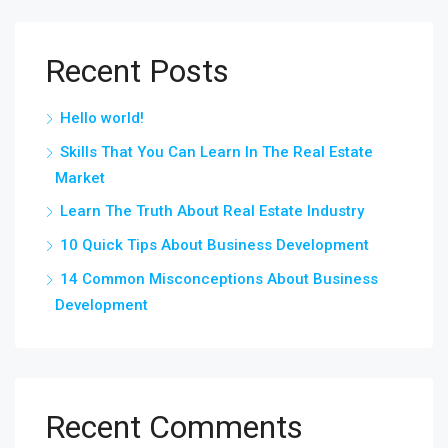
Recent Posts
Hello world!
Skills That You Can Learn In The Real Estate
Market
Learn The Truth About Real Estate Industry
10 Quick Tips About Business Development
14 Common Misconceptions About Business
Development
Recent Comments