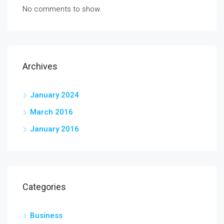
No comments to show.
Archives
January 2024
March 2016
January 2016
Categories
Business