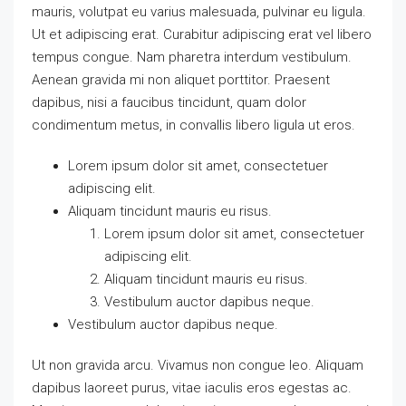
mauris, volutpat eu varius malesuada, pulvinar eu ligula.
Ut et adipiscing erat. Curabitur adipiscing erat vel libero
tempus congue. Nam pharetra interdum vestibulum.
Aenean gravida mi non aliquet porttitor. Praesent
dapibus, nisi a faucibus tincidunt, quam dolor
condimentum metus, in convallis libero ligula ut eros.
Lorem ipsum dolor sit amet, consectetuer
adipiscing elit.
Aliquam tincidunt mauris eu risus.
Lorem ipsum dolor sit amet, consectetuer
adipiscing elit.
Aliquam tincidunt mauris eu risus.
Vestibulum auctor dapibus neque.
Vestibulum auctor dapibus neque.
Ut non gravida arcu. Vivamus non congue leo. Aliquam
dapibus laoreet purus, vitae iaculis eros egestas ac.