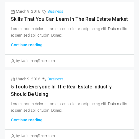
March 9, 2016
Business
Skills That You Can Learn In The Real Estate Market
Lorem ipsum dolor sit amet, consectetur adipiscing elit. Duis mollis
et sem sed sollicitudin. Donec...
Continue reading
by iwajsman@ncrr.com
March 9, 2016
Business
5 Tools Everyone In The Real Estate Industry
Should Be Using
Lorem ipsum dolor sit amet, consectetur adipiscing elit. Duis mollis
et sem sed sollicitudin. Donec...
Continue reading
by iwajsman@ncrr.com