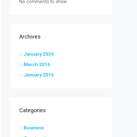
No comments to show.
Archives
January 2024
March 2016
January 2016
Categories
Business