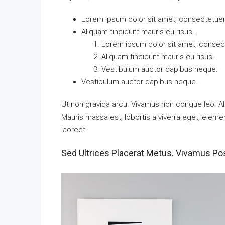
Lorem ipsum dolor sit amet, consectetuer a
Aliquam tincidunt mauris eu risus.
Lorem ipsum dolor sit amet, consecte
Aliquam tincidunt mauris eu risus.
Vestibulum auctor dapibus neque.
Vestibulum auctor dapibus neque.
Ut non gravida arcu. Vivamus non congue leo. Al
Mauris massa est, lobortis a viverra eget, elem
laoreet.
Sed Ultrices Placerat Metus. Vivamus Po