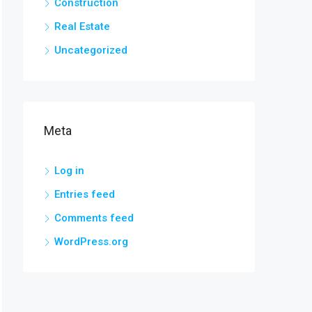
Construction
Real Estate
Uncategorized
Meta
Log in
Entries feed
Comments feed
WordPress.org