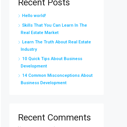
Recent Posts
Hello world!
Skills That You Can Learn In The
Real Estate Market
Learn The Truth About Real Estate
Industry
10 Quick Tips About Business
Development
14 Common Misconceptions About
Business Development
Recent Comments